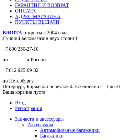
ГАРАНТИЯ И ВОЗВРАТ
ОПЛАТА
АДРЕС МАГАЗИНА
ПУНКТЫ ВЫДАЧИ
BIROTA
открыты с 2004 года
Лучший веломагазин двух столиц!
+7 800 250-27-10
по
Москве
и России
+7 812 925-09-32
по Петербургу
Петербург, Биржевой переулок 4. Ежедневно с 11 до 21
Ваша корзина пуста
Вход
Регистрация
Запчасти и аксессуары
Аксессуары
Автомобильные багажники
Багажники