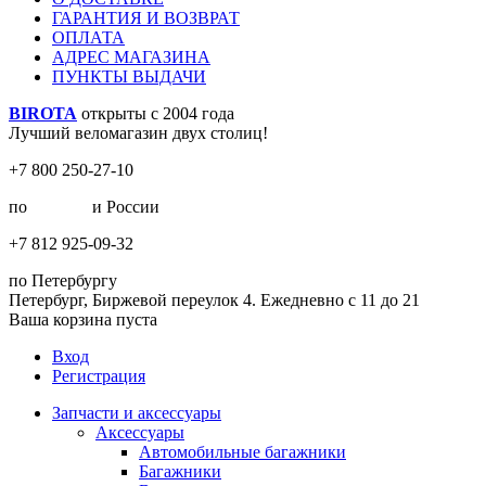
ГАРАНТИЯ И ВОЗВРАТ
ОПЛАТА
АДРЕС МАГАЗИНА
ПУНКТЫ ВЫДАЧИ
BIROTA
открыты с 2004 года
Лучший веломагазин двух столиц!
+7 800 250-27-10
по
Москве
и России
+7 812 925-09-32
по Петербургу
Петербург, Биржевой переулок 4. Ежедневно с 11 до 21
Ваша корзина пуста
Вход
Регистрация
Запчасти и аксессуары
Аксессуары
Автомобильные багажники
Багажники