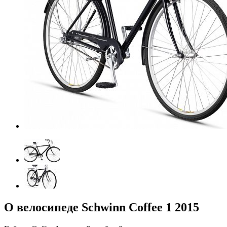
О велосипеде Schwinn Coffee 1 2015