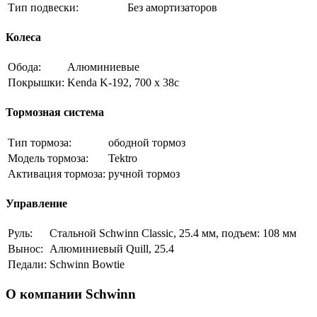
Тип подвески:
Без амортизаторов
Колеса
Обода:
Алюминиевые
Покрышки:
Kenda K-192, 700 x 38c
Тормозная система
Тип тормоза:
ободной тормоз
Модель тормоза:
Tektro
Активация тормоза:
ручной тормоз
Управление
Руль:
Стальной Schwinn Classic, 25.4 мм, подъем: 108 мм
Вынос:
Алюминиевый Quill, 25.4
Педали:
Schwinn Bowtie
О компании Schwinn