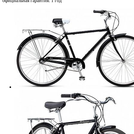
официальная гарантия: 1 год