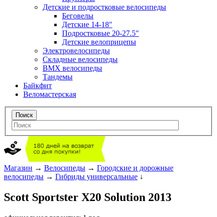
Детские и подростковые велосипеды
Беговелы
Детские 14-18"
Подростковые 20-27.5"
Детские велоприцепы
Электровелосипеды
Складные велосипеды
BMX велосипеды
Тандемы
Байкфит
Веломастерская
Магазин
→
Велосипеды
→
Городские и дорожные
велосипеды
→
Гибриды универсальные
↓
Scott Sportster X20 Solution 2013