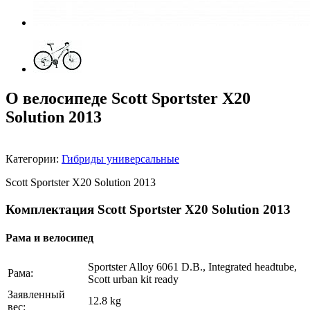
О велосипеде Scott Sportster X20
Solution 2013
Категории:
Гибриды универсальные
Scott Sportster X20 Solution 2013
Комплектация Scott Sportster X20 Solution 2013
Рама и велосипед
Sportster Alloy 6061 D.B., Integrated headtube,
Рама:
Scott urban kit ready
Заявленный
12.8 kg
вес: