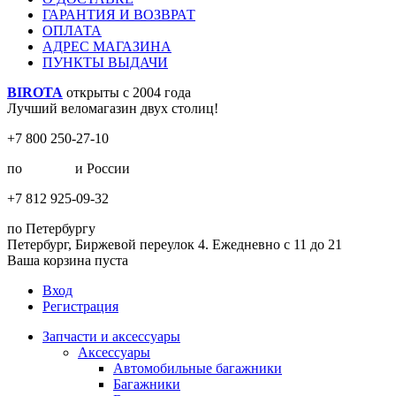
ГАРАНТИЯ И ВОЗВРАТ
ОПЛАТА
АДРЕС МАГАЗИНА
ПУНКТЫ ВЫДАЧИ
BIROTA
открыты с 2004 года
Лучший веломагазин двух столиц!
+7 800 250-27-10
по
Москве
и России
+7 812 925-09-32
по Петербургу
Петербург, Биржевой переулок 4. Ежедневно с 11 до 21
Ваша корзина пуста
Вход
Регистрация
Запчасти и аксессуары
Аксессуары
Автомобильные багажники
Багажники