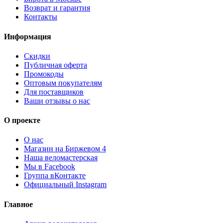
Возврат и гарантия
Контакты
Информация
Скидки
Публичная оферта
Промокоды
Оптовым покупателям
Для поставщиков
Ваши отзывы о нас
О проекте
О нас
Магазин на Биржевом 4
Наша веломастерская
Мы в Facebook
Группа вКонтакте
Официальный Instagram
Главное