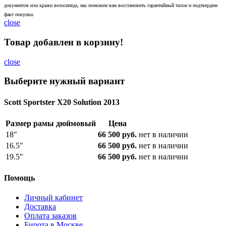
документов или кражи велосипеда, мы поможем вам восстановить гарантийный талон и подтвердим
факт покупки.
close
Товар добавлен в корзину!
close
Выберите нужный вариант
Scott Sportster X20 Solution 2013
Размер рамы дюймовый
Цена
18"
66 500 руб.
нет в наличии
16.5"
66 500 руб.
нет в наличии
19.5"
66 500 руб.
нет в наличии
Помощь
Личный кабинет
Доставка
Оплата заказов
Бирота в Москве