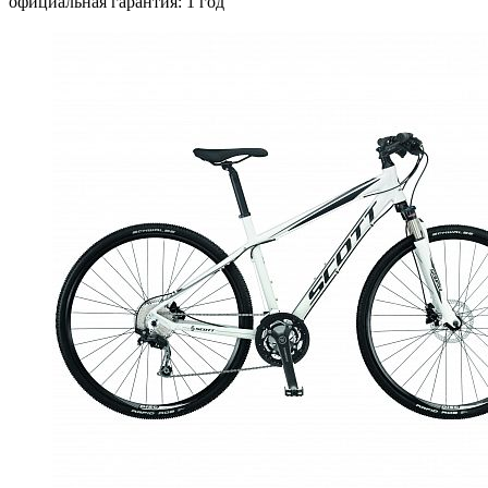
официальная гарантия: 1 год