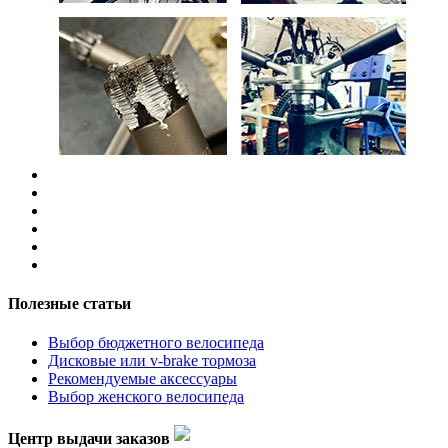
Полезные статьи
Выбор бюджетного велосипеда
Дисковые или v-brake тормоза
Рекомендуемые аксессуары
Выбор женского велосипеда
Центр выдачи заказов