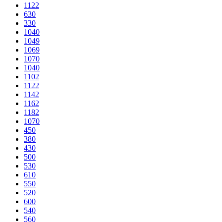
1122
630
330
1040
1049
1069
1070
1040
1102
1122
1142
1162
1182
1070
450
380
430
500
530
610
550
520
600
540
560