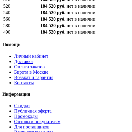
520
184 520 руб.
нет в наличии
540
184 520 руб.
нет в наличии
560
184 520 руб.
нет в наличии
580
184 520 руб.
нет в наличии
490
184 520 руб.
нет в наличии
Помощь
Личный кабинет
Доставка
Оплата заказов
Бирота в Москве
Возврат и гарантия
Контакты
Информация
Скидки
Публичная оферта
Промокоды
Оптовым покупателям
Для поставщиков