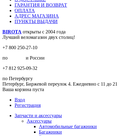
ГАРАНТИЯ И ВОЗВРАТ
ОПЛАТА
АДРЕС МАГАЗИНА
ПУНКТЫ ВЫДАЧИ
BIROTA
открыты с 2004 года
Лучший веломагазин двух столиц!
+7 800 250-27-10
по
Москве
и России
+7 812 925-09-32
по Петербургу
Петербург, Биржевой переулок 4. Ежедневно с 11 до 21
Ваша корзина пуста
Вход
Регистрация
Запчасти и аксессуары
Аксессуары
Автомобильные багажники
Багажники