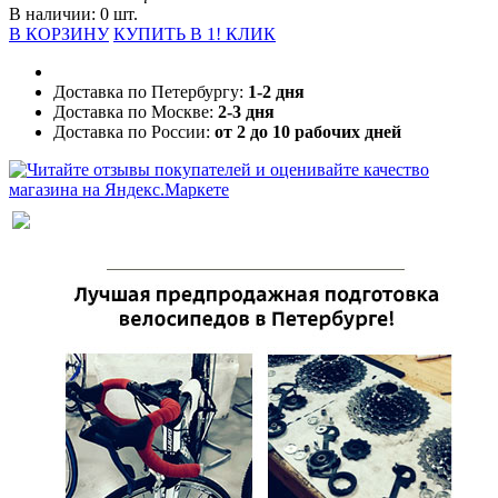
В наличии: 0 шт.
В КОРЗИНУ
КУПИТЬ В 1! КЛИК
Доставка по Петербургу:
1-2 дня
Доставка по Москве:
2-3 дня
Доставка по России:
от 2 до 10 рабочих дней