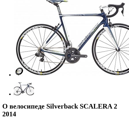
О велосипеде Silverback SCALERA 2
2014