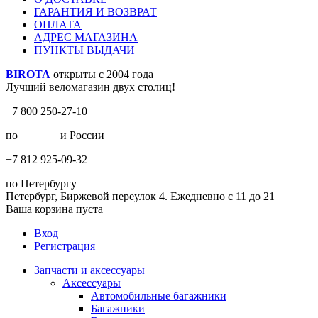
ГАРАНТИЯ И ВОЗВРАТ
ОПЛАТА
АДРЕС МАГАЗИНА
ПУНКТЫ ВЫДАЧИ
BIROTA
открыты с 2004 года
Лучший веломагазин двух столиц!
+7 800 250-27-10
по
Москве
и России
+7 812 925-09-32
по Петербургу
Петербург, Биржевой переулок 4. Ежедневно с 11 до 21
Ваша корзина пуста
Вход
Регистрация
Запчасти и аксессуары
Аксессуары
Автомобильные багажники
Багажники