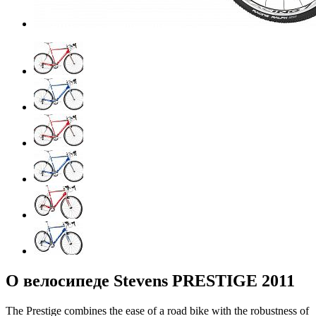
О велосипеде Stevens PRESTIGE 2011
The Prestige combines the ease of a road bike with the robustness of