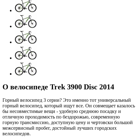
О велосипеде Trek 3900 Disc 2014
Горный велосипед 3 серии? Это именно тот универсальный
горный велосипед, который ищут все. Он совмещает казалось
бы несовместимые вещи - удобную среднюю посадку и
отличную проходимость по бездорожью, современную
горную трансмиссию, доступную цену и чертовски большой
межсервисный пробег, достойный лучших городских
велосипедов.