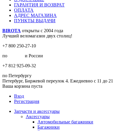
ГАРАНТИЯ И ВОЗВРАТ
ОПЛАТА
АДРЕС МАГАЗИНА
ПУНКТЫ ВЫДАЧИ
BIROTA
открыты с 2004 года
Лучший веломагазин двух столиц!
+7 800 250-27-10
по
Москве
и России
+7 812 925-09-32
по Петербургу
Петербург, Биржевой переулок 4. Ежедневно с 11 до 21
Ваша корзина пуста
Вход
Регистрация
Запчасти и аксессуары
Аксессуары
Автомобильные багажники
Багажники