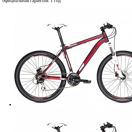
официальная гарантия: 1 год