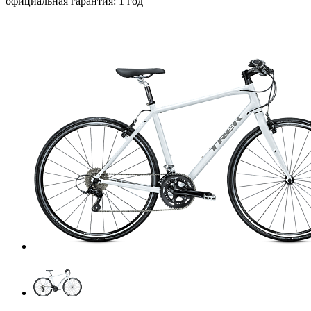
официальная гарантия: 1 год