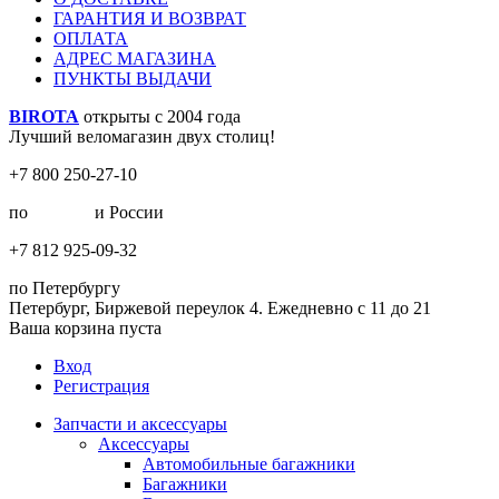
ГАРАНТИЯ И ВОЗВРАТ
ОПЛАТА
АДРЕС МАГАЗИНА
ПУНКТЫ ВЫДАЧИ
BIROTA
открыты с 2004 года
Лучший веломагазин двух столиц!
+7 800 250-27-10
по
Москве
и России
+7 812 925-09-32
по Петербургу
Петербург, Биржевой переулок 4. Ежедневно с 11 до 21
Ваша корзина пуста
Вход
Регистрация
Запчасти и аксессуары
Аксессуары
Автомобильные багажники
Багажники