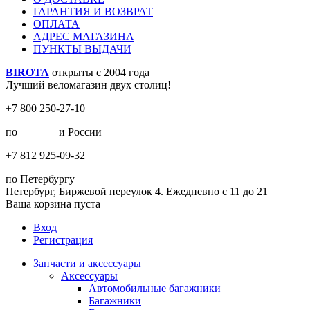
ГАРАНТИЯ И ВОЗВРАТ
ОПЛАТА
АДРЕС МАГАЗИНА
ПУНКТЫ ВЫДАЧИ
BIROTA
открыты с 2004 года
Лучший веломагазин двух столиц!
+7 800 250-27-10
по
Москве
и России
+7 812 925-09-32
по Петербургу
Петербург, Биржевой переулок 4. Ежедневно с 11 до 21
Ваша корзина пуста
Вход
Регистрация
Запчасти и аксессуары
Аксессуары
Автомобильные багажники
Багажники