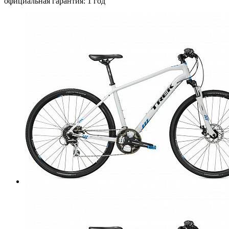
официальная гарантия: 1 год