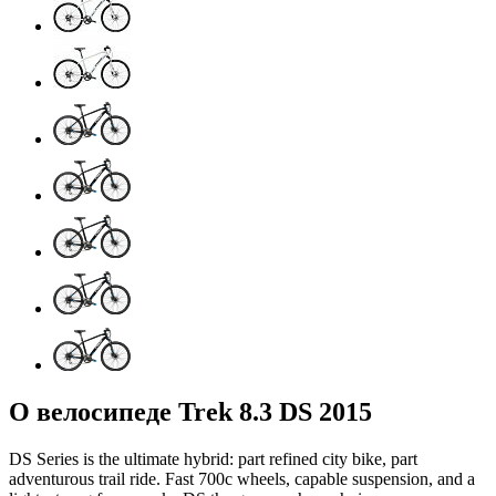
О велосипеде Trek 8.3 DS 2015
DS Series is the ultimate hybrid: part refined city bike, part
adventurous trail ride. Fast 700c wheels, capable suspension, and a