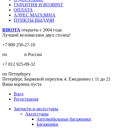
ГАРАНТИЯ И ВОЗВРАТ
ОПЛАТА
АДРЕС МАГАЗИНА
ПУНКТЫ ВЫДАЧИ
BIROTA
открыты с 2004 года
Лучший веломагазин двух столиц!
+7 800 250-27-10
по
Москве
и России
+7 812 925-09-32
по Петербургу
Петербург, Биржевой переулок 4. Ежедневно с 11 до 21
Ваша корзина пуста
Вход
Регистрация
Запчасти и аксессуары
Аксессуары
Автомобильные багажники
Багажники