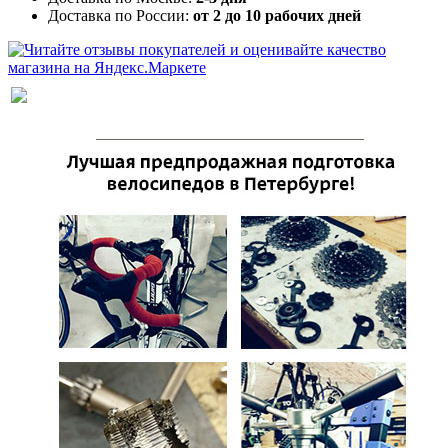
Доставка по России:
от 2 до 10 рабочих дней