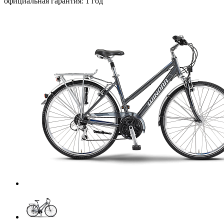
официальная гарантия: 1 год