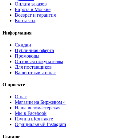
Оплата заказов
Бирота в Москве
Возврат и гарантия
Контакты
Информация
Скидки
Публичная оферта
Промокоды
Оптовым покупателям
Для поставщиков
Ваши отзывы о нас
О проекте
О нас
Магазин на Биржевом 4
Наша веломастерская
Мы в Facebook
Группа вКонтакте
Официальный Instagram
Главное