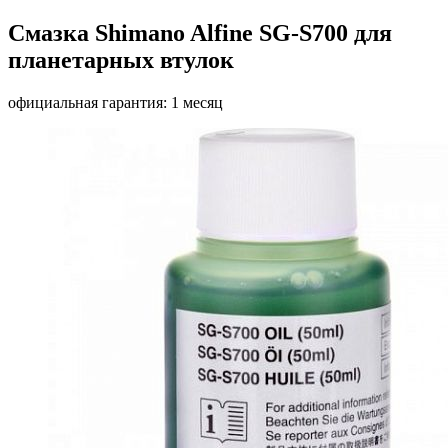
Смазка Shimano Alfine SG-S700 для
планетарных втулок
официальная гарантия: 1 месяц