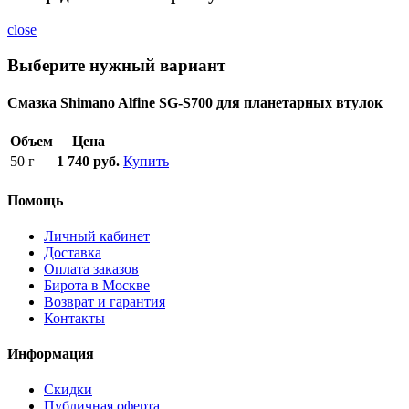
close
Выберите нужный вариант
Смазка Shimano Alfine SG-S700 для планетарных втулок
Объем
Цена
50 г
1 740 руб.
Купить
Помощь
Личный кабинет
Доставка
Оплата заказов
Бирота в Москве
Возврат и гарантия
Контакты
Информация
Скидки
Публичная оферта