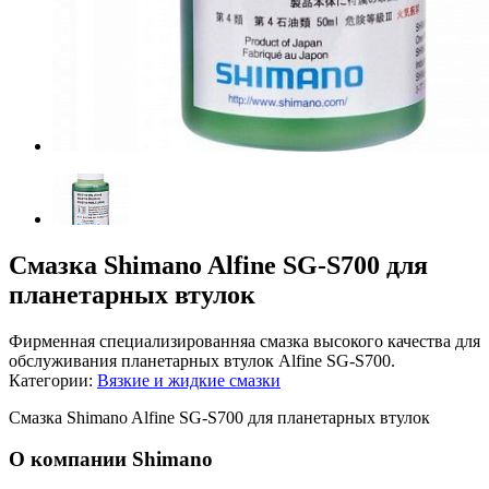
Смазка Shimano Alfine SG-S700 для
планетарных втулок
Фирменная специализированняа смазка высокого качества для
обслуживания планетарных втулок Alfine SG-S700.
Категории:
Вязкие и жидкие смазки
Смазка Shimano Alfine SG-S700 для планетарных втулок
О компании Shimano