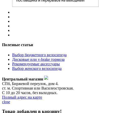
Полезные статьи
Выбор бюджетного велосипеда
Дисковые или v-brake тормоза
Рекомендуемые аксессуары
Выбор женского велосипеда
Центральный магазин
СПб, Биржевой переулок, дом 4.
ст. м. Спортивная или Василеостровская.
С 10 до 20 часов, без выходных.
Полный адрес на карте
close
Товар добавлен в корзину!