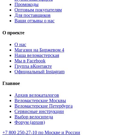
Промокоды
Оптовым покупателям
Для поставщиков
Ваши отзывы о нас
О проекте
О нас
Магазин на Биржевом 4
Наша веломастерская
Мы в Facebook
Группа вКонтакте
Официальный Instagram
Главное
Архив велокаталогов
Веломастерские Москвы
Веломастерские Петербурга
Сервисные инструкции
Выбор велосипеда
Форум (архив)
+7 800 250-27-10 по Москве и России