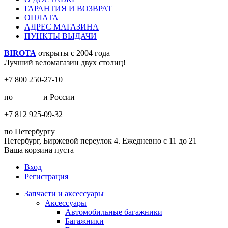
ГАРАНТИЯ И ВОЗВРАТ
ОПЛАТА
АДРЕС МАГАЗИНА
ПУНКТЫ ВЫДАЧИ
BIROTA
открыты с 2004 года
Лучший веломагазин двух столиц!
+7 800 250-27-10
по
Москве
и России
+7 812 925-09-32
по Петербургу
Петербург, Биржевой переулок 4. Ежедневно с 11 до 21
Ваша корзина пуста
Вход
Регистрация
Запчасти и аксессуары
Аксессуары
Автомобильные багажники
Багажники