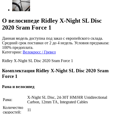
О велосипеде Ridley X-Night SL Disc
2020 Sram Force 1
Данная модель доступна под заказ с европейского склада.
Средний срок поставки от 2 до 4 недель. Условия предзаказа:
100% предоплата.
Категории:
Велокросс / Гревел
Ridley X-Night SL Disc 2020 Sram Force 1
Комплектация Ridley X-Night SL Disc 2020 Sram
Force 1
Рама и велосипед
X-Night SL Disc, 24-30T HM/HR Unidirectional
Рама:
Carbon, 12mm TA, Integrated Cables
Количество
11
скоростей: