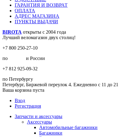
ГАРАНТИЯ И ВОЗВРАТ
ОПЛАТА
АДРЕС МАГАЗИНА
ПУНКТЫ ВЫДАЧИ
BIROTA
открыты с 2004 года
Лучший веломагазин двух столиц!
+7 800 250-27-10
по
Москве
и России
+7 812 925-09-32
по Петербургу
Петербург, Биржевой переулок 4. Ежедневно с 11 до 21
Ваша корзина пуста
Вход
Регистрация
Запчасти и аксессуары
Аксессуары
Автомобильные багажники
Багажники