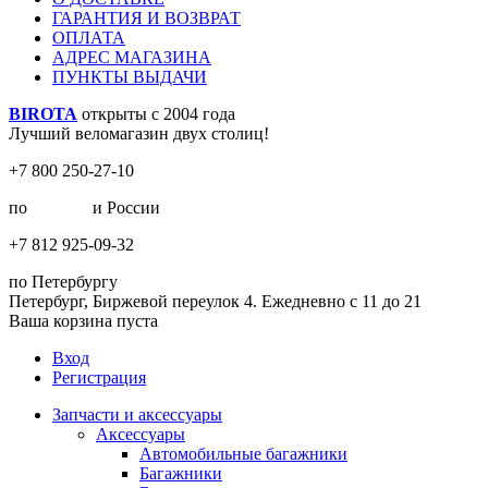
ГАРАНТИЯ И ВОЗВРАТ
ОПЛАТА
АДРЕС МАГАЗИНА
ПУНКТЫ ВЫДАЧИ
BIROTA
открыты с 2004 года
Лучший веломагазин двух столиц!
+7 800 250-27-10
по
Москве
и России
+7 812 925-09-32
по Петербургу
Петербург, Биржевой переулок 4. Ежедневно с 11 до 21
Ваша корзина пуста
Вход
Регистрация
Запчасти и аксессуары
Аксессуары
Автомобильные багажники
Багажники