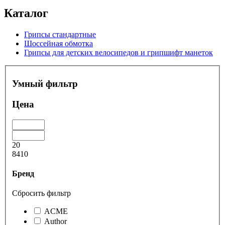
Каталог
Грипсы стандартные
Шоссейная обмотка
Грипсы для детских велосипедов и грипшифт манеток
Умный фильтр
Цена
20
8410
Бренд
Сбросить фильтр
ACME
Author