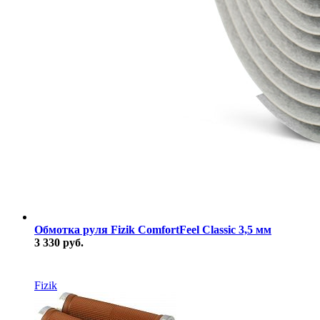
Обмотка руля Fizik ComfortFeel Classic 3,5 мм
3 330 руб.
В наличии
Fizik