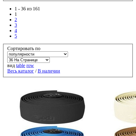
1
-
36 из 161
1
2
3
4
5
Сортировать по
вид
table
row
Весь каталог
/
В наличии