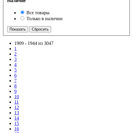
Наличие
Все товары
Только в наличии
1909
-
1944 из 3047
1
2
3
4
5
6
7
8
9
10
11
12
13
14
15
16