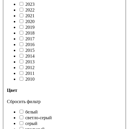
2023
2022
2021
2020
2019
2018
2017
2016
2015
2014
2013
2012
2011
2010
Цвет
Сбросить фильтр
белый
светло-серый
серый