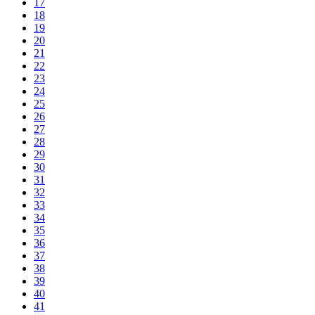
17
18
19
20
21
22
23
24
25
26
27
28
29
30
31
32
33
34
35
36
37
38
39
40
41