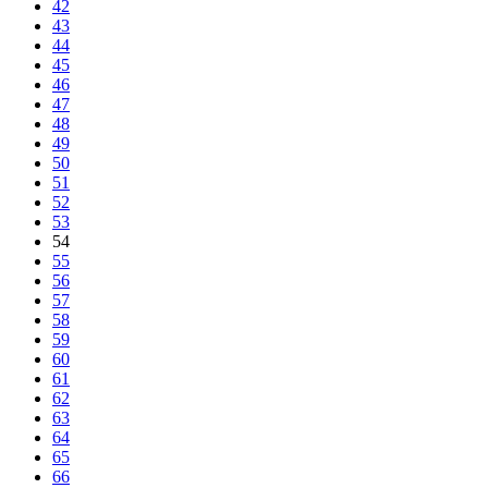
42
43
44
45
46
47
48
49
50
51
52
53
54
55
56
57
58
59
60
61
62
63
64
65
66