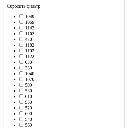
Сбросить фильтр
1049
1069
1142
1162
470
1182
1102
1122
630
330
1040
1070
500
530
610
550
520
600
540
560