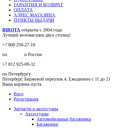
ГАРАНТИЯ И ВОЗВРАТ
ОПЛАТА
АДРЕС МАГАЗИНА
ПУНКТЫ ВЫДАЧИ
BIROTA
открыты с 2004 года
Лучший веломагазин двух столиц!
+7 800 250-27-10
по
Москве
и России
+7 812 925-09-32
по Петербургу
Петербург, Биржевой переулок 4. Ежедневно с 11 до 21
Ваша корзина пуста
Вход
Регистрация
Запчасти и аксессуары
Аксессуары
Автомобильные багажники
Багажники