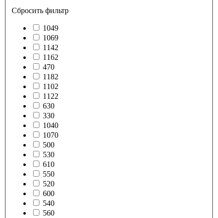
Сбросить фильтр
1049
1069
1142
1162
470
1182
1102
1122
630
330
1040
1070
500
530
610
550
520
600
540
560