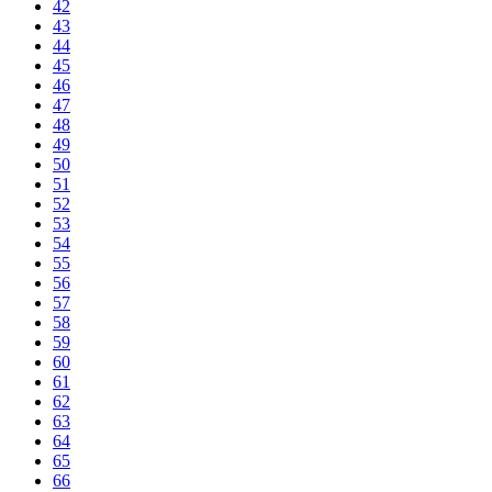
42
43
44
45
46
47
48
49
50
51
52
53
54
55
56
57
58
59
60
61
62
63
64
65
66