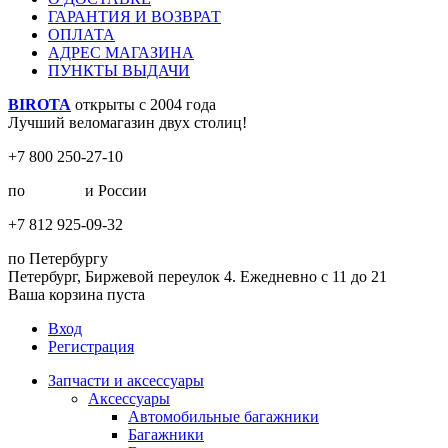
ГАРАНТИЯ И ВОЗВРАТ
ОПЛАТА
АДРЕС МАГАЗИНА
ПУНКТЫ ВЫДАЧИ
BIROTA
открыты с 2004 года
Лучший веломагазин двух столиц!
+7 800 250-27-10
по
Москве
и России
+7 812 925-09-32
по Петербургу
Петербург, Биржевой переулок 4. Ежедневно с 11 до 21
Ваша корзина пуста
Вход
Регистрация
Запчасти и аксессуары
Аксессуары
Автомобильные багажники
Багажники