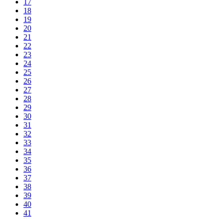
17
18
19
20
21
22
23
24
25
26
27
28
29
30
31
32
33
34
35
36
37
38
39
40
41