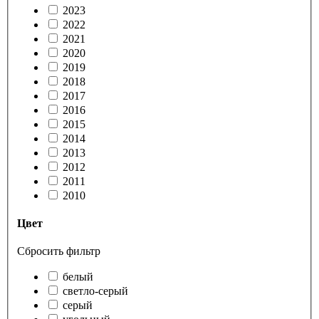
2023
2022
2021
2020
2019
2018
2017
2016
2015
2014
2013
2012
2011
2010
Цвет
Сбросить фильтр
белый
светло-серый
серый