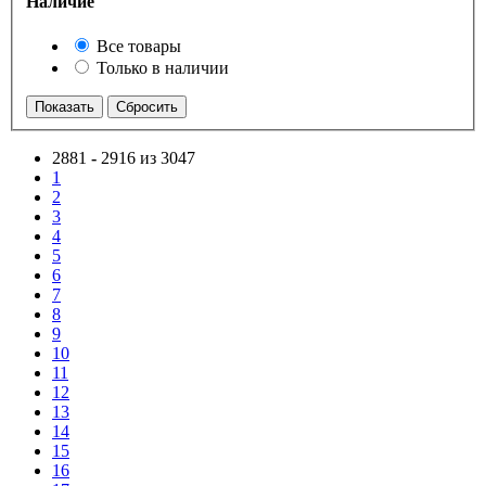
Наличие
Все товары
Только в наличии
2881
-
2916 из 3047
1
2
3
4
5
6
7
8
9
10
11
12
13
14
15
16