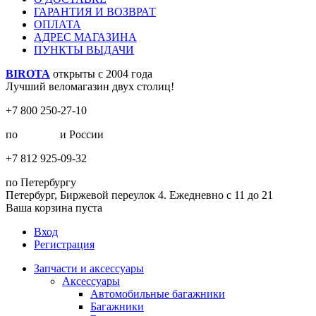
ГАРАНТИЯ И ВОЗВРАТ
ОПЛАТА
АДРЕС МАГАЗИНА
ПУНКТЫ ВЫДАЧИ
BIROTA
открыты с 2004 года
Лучший веломагазин двух столиц!
+7 800 250-27-10
по
Москве
и России
+7 812 925-09-32
по Петербургу
Петербург, Биржевой переулок 4. Ежедневно с 11 до 21
Ваша корзина пуста
Вход
Регистрация
Запчасти и аксессуары
Аксессуары
Автомобильные багажники
Багажники