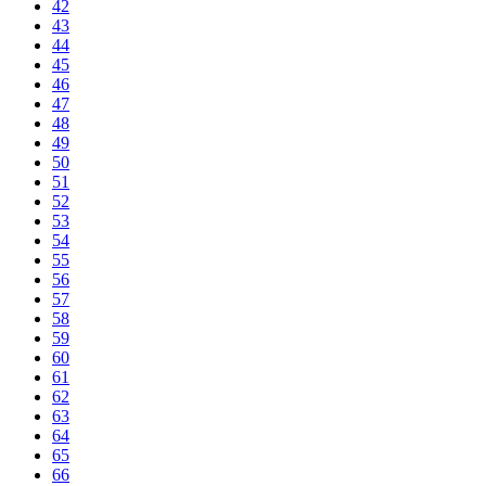
42
43
44
45
46
47
48
49
50
51
52
53
54
55
56
57
58
59
60
61
62
63
64
65
66