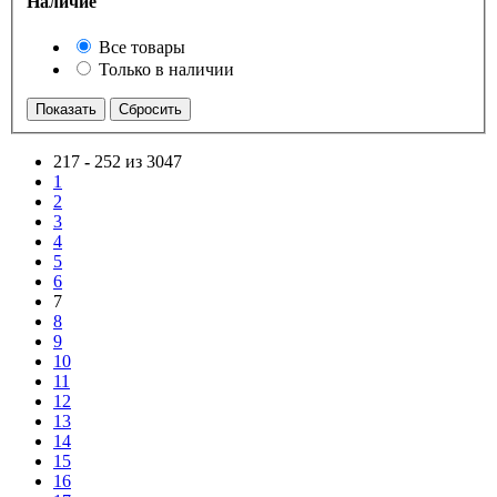
Наличие
Все товары
Только в наличии
217
-
252 из 3047
1
2
3
4
5
6
7
8
9
10
11
12
13
14
15
16