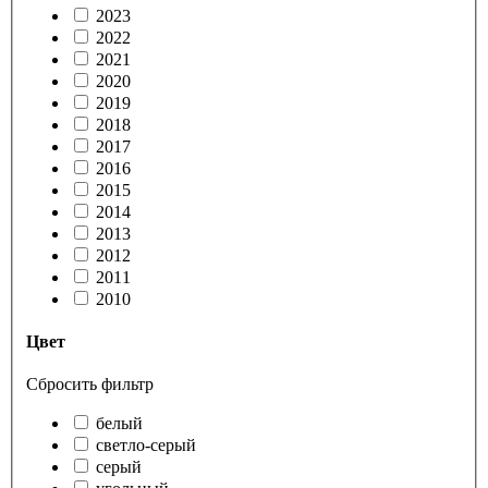
2023
2022
2021
2020
2019
2018
2017
2016
2015
2014
2013
2012
2011
2010
Цвет
Сбросить фильтр
белый
светло-серый
серый