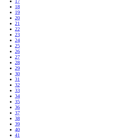
17
18
19
20
21
22
23
24
25
26
27
28
29
30
31
32
33
34
35
36
37
38
39
40
41