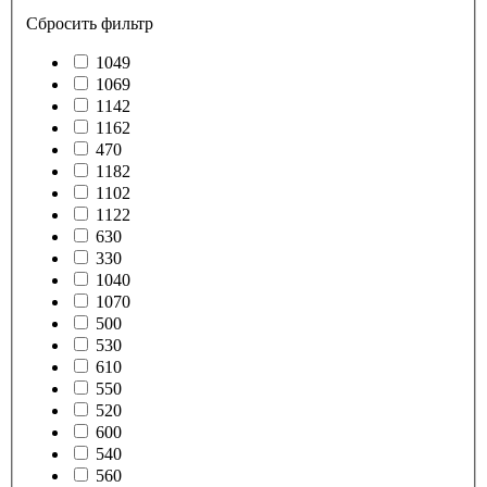
Сбросить фильтр
1049
1069
1142
1162
470
1182
1102
1122
630
330
1040
1070
500
530
610
550
520
600
540
560