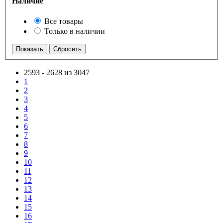
Наличие
Все товары
Только в наличии
2593
-
2628 из 3047
1
2
3
4
5
6
7
8
9
10
11
12
13
14
15
16