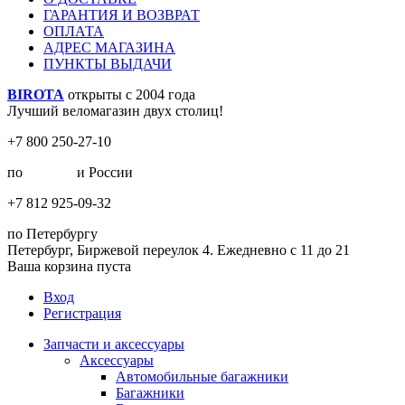
ГАРАНТИЯ И ВОЗВРАТ
ОПЛАТА
АДРЕС МАГАЗИНА
ПУНКТЫ ВЫДАЧИ
BIROTA
открыты с 2004 года
Лучший веломагазин двух столиц!
+7 800 250-27-10
по
Москве
и России
+7 812 925-09-32
по Петербургу
Петербург, Биржевой переулок 4. Ежедневно с 11 до 21
Ваша корзина пуста
Вход
Регистрация
Запчасти и аксессуары
Аксессуары
Автомобильные багажники
Багажники