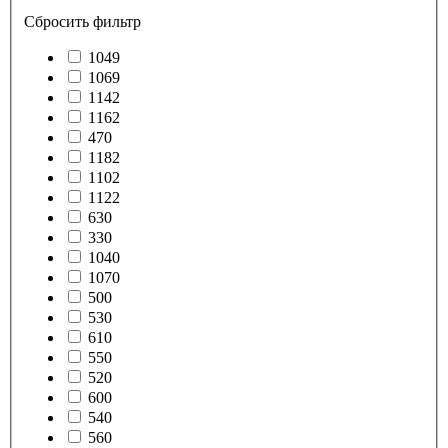
Сбросить фильтр
1049
1069
1142
1162
470
1182
1102
1122
630
330
1040
1070
500
530
610
550
520
600
540
560