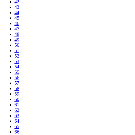
42
43
44
45
46
47
48
49
50
51
52
53
54
55
56
57
58
59
60
61
62
63
64
65
66