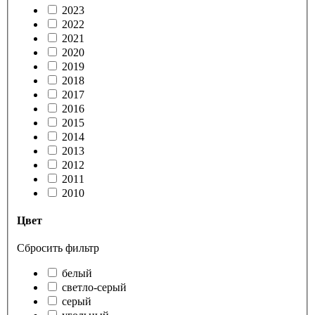
2023
2022
2021
2020
2019
2018
2017
2016
2015
2014
2013
2012
2011
2010
Цвет
Сбросить фильтр
белый
светло-серый
серый