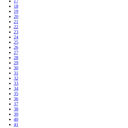
17
18
19
20
21
22
23
24
25
26
27
28
29
30
31
32
33
34
35
36
37
38
39
40
41