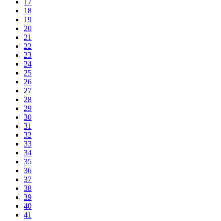
17
18
19
20
21
22
23
24
25
26
27
28
29
30
31
32
33
34
35
36
37
38
39
40
41