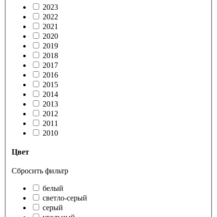
2023
2022
2021
2020
2019
2018
2017
2016
2015
2014
2013
2012
2011
2010
Цвет
Сбросить фильтр
белый
светло-серый
серый