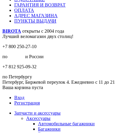
ГАРАНТИЯ И ВОЗВРАТ
ОПЛАТА
АДРЕС МАГАЗИНА
ПУНКТЫ ВЫДАЧИ
BIROTA
открыты с 2004 года
Лучший веломагазин двух столиц!
+7 800 250-27-10
по
Москве
и России
+7 812 925-09-32
по Петербургу
Петербург, Биржевой переулок 4. Ежедневно с 11 до 21
Ваша корзина пуста
Вход
Регистрация
Запчасти и аксессуары
Аксессуары
Автомобильные багажники
Багажники