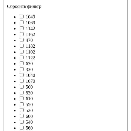
Сбросить фильтр
1049
1069
1142
1162
470
1182
1102
1122
630
330
1040
1070
500
530
610
550
520
600
540
560