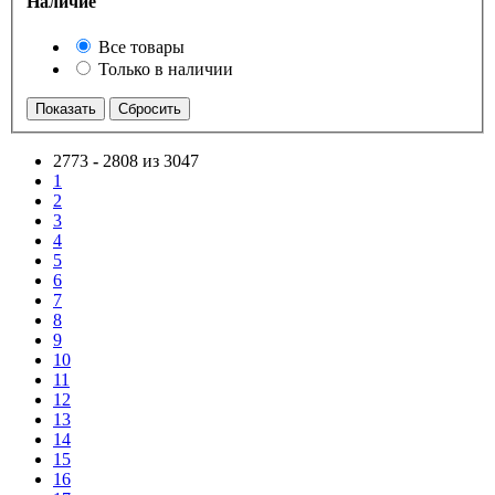
Наличие
Все товары
Только в наличии
2773
-
2808 из 3047
1
2
3
4
5
6
7
8
9
10
11
12
13
14
15
16