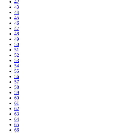
42
43
44
45
46
47
48
49
50
51
52
53
54
55
56
57
58
59
60
61
62
63
64
65
66