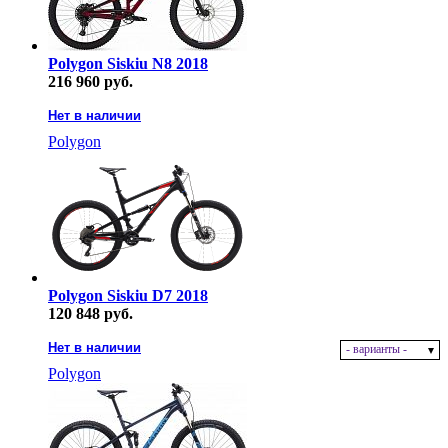
Polygon Siskiu N8 2018
216 960 руб.
Нет в наличии
Polygon
Polygon Siskiu D7 2018
120 848 руб.
Нет в наличии
- варианты -
Polygon