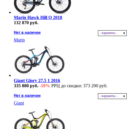
Marin Hawk Hill Q 2018
132 870 руб.
Нет в наличии
- варианты -
Marin
Giant Glory 27.5 1 2016
335 880 руб.
-10%
РРЦ до скидки: 373 200 руб.
Нет в наличии
- варианты -
Giant