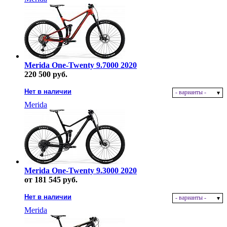
Merida One-Twenty 9.7000 2020
220 500 руб.
Нет в наличии
- варианты -
Merida
Merida One-Twenty 9.3000 2020
от 181 545 руб.
Нет в наличии
- варианты -
Merida