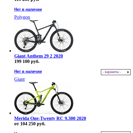
Нет в наличии
Polygon
Giant Anthem 29 2 2020
199 100 руб.
Нет в наличии
- варианты -
Giant
Merida One-Twenty RC 9.300 2020
от 104 250 руб.