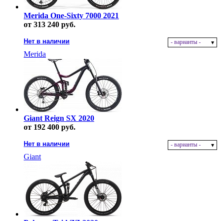
Merida One-Sixty 7000 2021
от 313 240 руб.
Нет в наличии
- варианты -
Merida
Giant Reign SX 2020
от 192 400 руб.
Нет в наличии
- варианты -
Giant