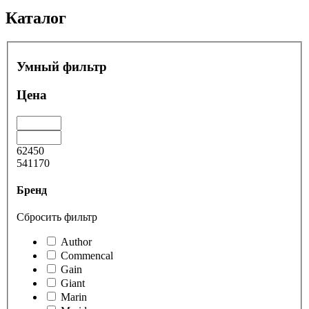
Каталог
Умный фильтр
Цена
62450
541170
Бренд
Сбросить фильтр
Author
Commencal
Gain
Giant
Marin