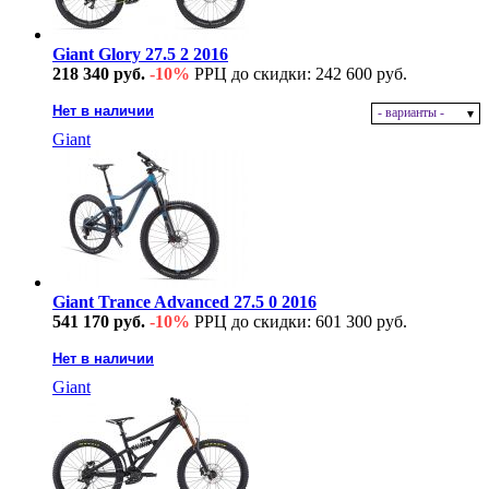
Giant Glory 27.5 2 2016
218 340 руб.
-10%
РРЦ до скидки: 242 600 руб.
Нет в наличии
- варианты -
Giant
Giant Trance Advanced 27.5 0 2016
541 170 руб.
-10%
РРЦ до скидки: 601 300 руб.
Нет в наличии
Giant