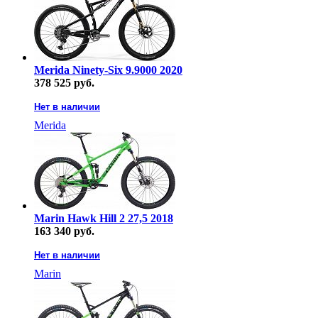
Merida Ninety-Six 9.9000 2020
378 525 руб.
Нет в наличии
Merida
Marin Hawk Hill 2 27,5 2018
163 340 руб.
Нет в наличии
Marin