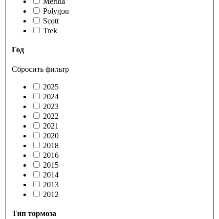
Merida
Polygon
Scott
Trek
Год
Сбросить фильтр
2025
2024
2023
2022
2021
2020
2018
2016
2015
2014
2013
2012
Тип тормоза