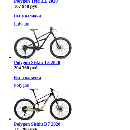
Polygon Trid ZZ 2020
167 948 руб.
Нет в наличии
Polygon
Polygon Siskiu T8 2020
204 360 руб.
Нет в наличии
Polygon
Polygon Siskiu D7 2020
115 280 руб.