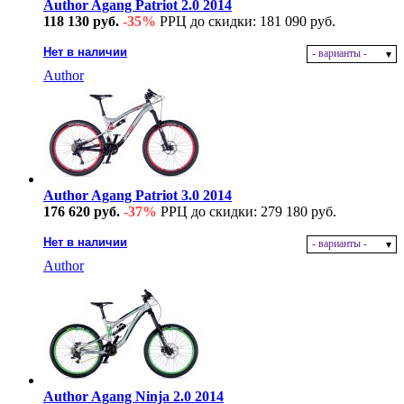
Author Agang Patriot 2.0 2014
118 130 руб.
-35%
РРЦ до скидки: 181 090 руб.
Нет в наличии
- варианты -
Author
Author Agang Patriot 3.0 2014
176 620 руб.
-37%
РРЦ до скидки: 279 180 руб.
Нет в наличии
- варианты -
Author
Author Agang Ninja 2.0 2014