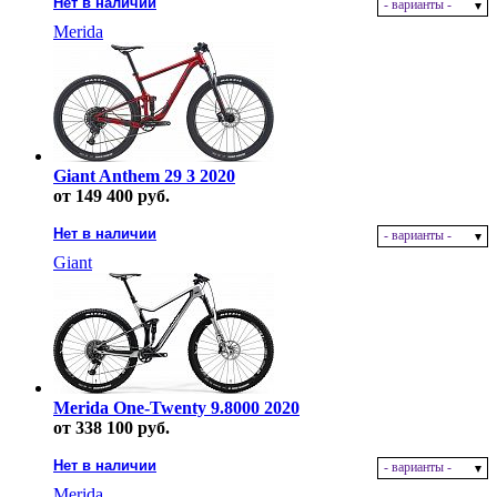
Нет в наличии
- варианты -
Merida
Giant Anthem 29 3 2020
от 149 400 руб.
Нет в наличии
- варианты -
Giant
Merida One-Twenty 9.8000 2020
от 338 100 руб.
Нет в наличии
- варианты -
Merida