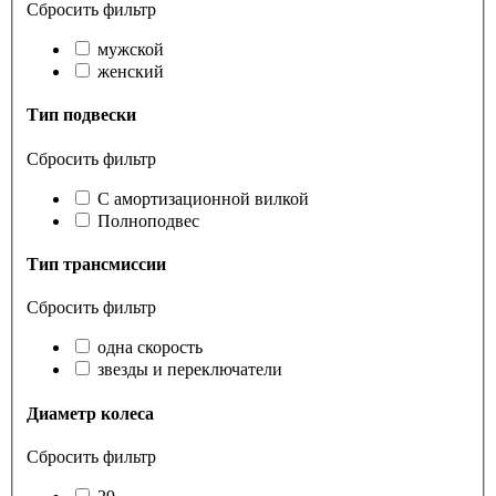
Сбросить фильтр
мужской
женский
Тип подвески
Сбросить фильтр
С амортизационной вилкой
Полноподвес
Тип трансмиссии
Сбросить фильтр
одна скорость
звезды и переключатели
Диаметр колеса
Сбросить фильтр