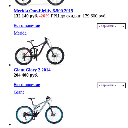
Merida One-Eighty 6.500 2015
132 140 руб.
-26%
РРЦ до скидки: 179 600 руб.
Нет в наличии
- варианты -
Merida
Giant Glory 2 2014
204 400 руб.
Нет в наличии
- варианты -
Giant