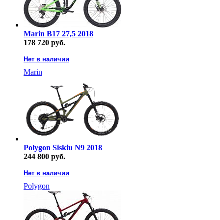
Marin B17 27,5 2018
178 720 руб.
Нет в наличии
Marin
Polygon Siskiu N9 2018
244 800 руб.
Нет в наличии
Polygon