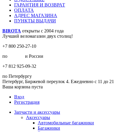
ГАРАНТИЯ И ВОЗВРАТ
ОПЛАТА
АДРЕС МАГАЗИНА
ПУНКТЫ ВЫДАЧИ
BIROTA
открыты с 2004 года
Лучший веломагазин двух столиц!
+7 800 250-27-10
по
Москве
и России
+7 812 925-09-32
по Петербургу
Петербург, Биржевой переулок 4. Ежедневно с 11 до 21
Ваша корзина пуста
Вход
Регистрация
Запчасти и аксессуары
Аксессуары
Автомобильные багажники
Багажники